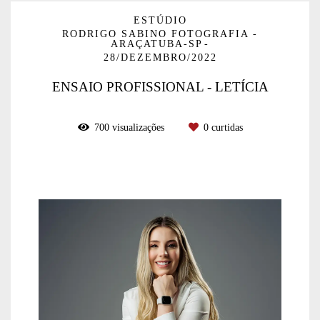
ESTÚDIO
RODRIGO SABINO FOTOGRAFIA -
ARAÇATUBA-SP
28/DEZEMBRO/2022
ENSAIO PROFISSIONAL - LETÍCIA
700
visualizações
0
curtidas