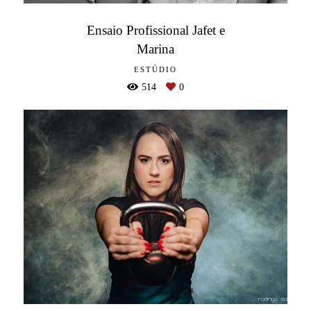
Ensaio Profissional Jafet e
Marina
ESTÚDIO
514
0