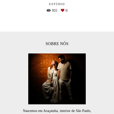
ESTÚDIO
955
0
SOBRE NÓS
Nascemos em Araçatuba, interior de São Paulo,