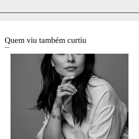
Quem viu também curtiu