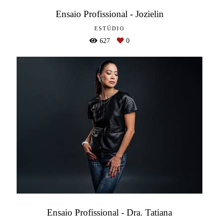
Ensaio Profissional - Jozielin
ESTÚDIO
627
0
Ensaio Profissional - Dra. Tatiana