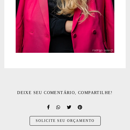
DEIXE SEU COMENTÁRIO, COMPARTILHE!
SOLICITE SEU ORÇAMENTO