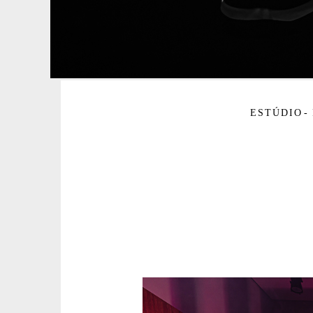
ESTÚDIO