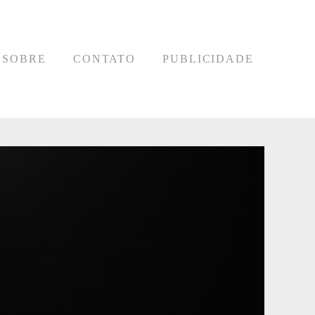
SOBRE
CONTATO
PUBLICIDADE