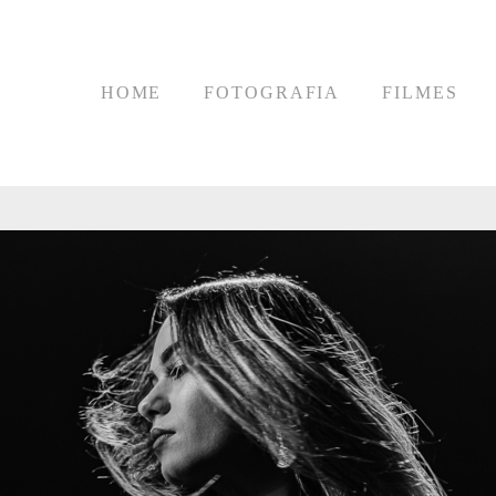
HOME
FOTOGRAFIA
FILMES