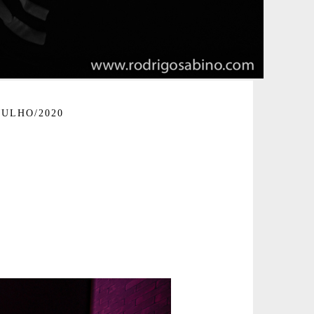
JULHO/2020