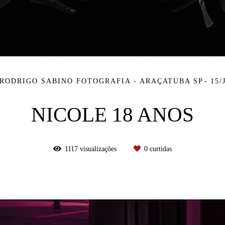
RODRIGO SABINO FOTOGRAFIA - ARAÇATUBA SP
15/
NICOLE 18 ANOS
1117
visualizações
0
curtidas