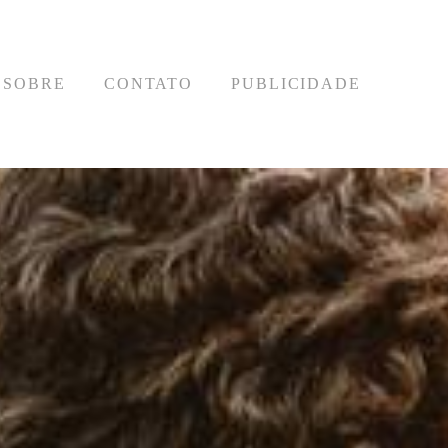
SOBRE
CONTATO
PUBLICIDADE