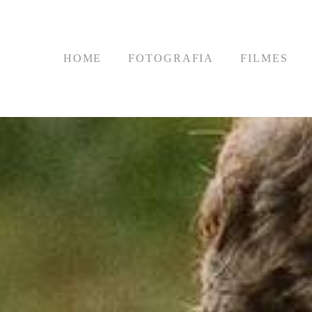
HOME
FOTOGRAFIA
FILMES