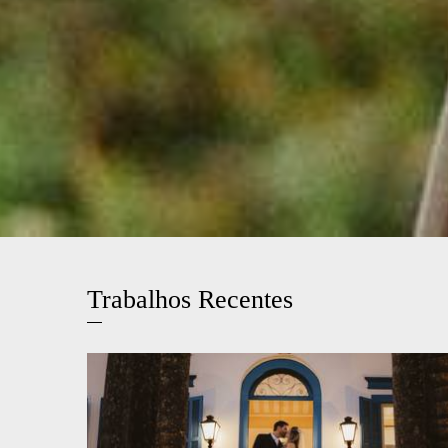
Trabalhos Recentes