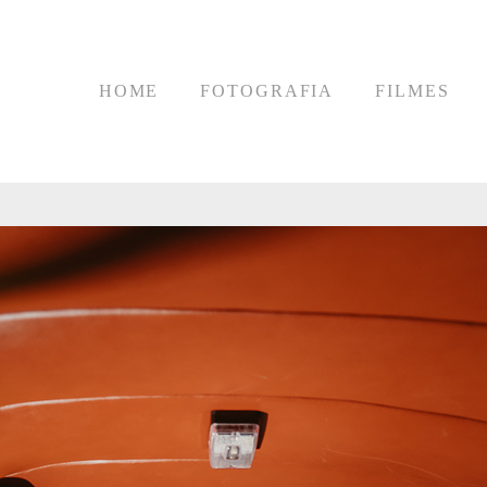
HOME
FOTOGRAFIA
FILMES