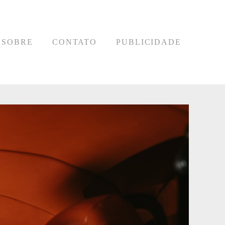
SOBRE
CONTATO
PUBLICIDADE