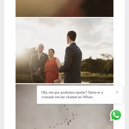
Olá, em que podemos ajudar? Sinta-se a
✕
vontade em me chamar no Whats.