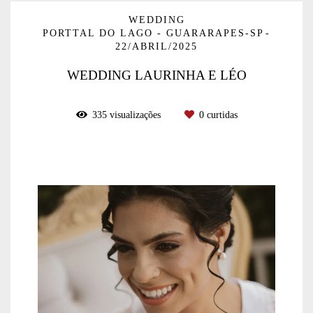
WEDDING
PORTTAL DO LAGO - GUARARAPES-SP
22/ABRIL/2025
WEDDING LAURINHA E LÉO
335
visualizações
0
curtidas