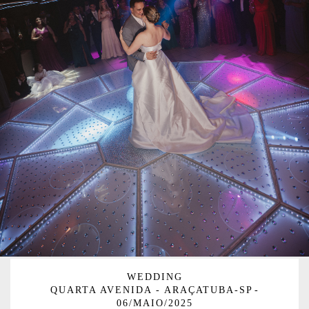
WEDDING
QUARTA AVENIDA - ARAÇATUBA-SP
06/MAIO/2025