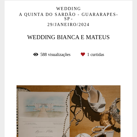
WEDDING
A QUINTA DO SARDÃO - GUARARAPES-
SP
29/JANEIRO/2024
WEDDING BIANCA E MATEUS
588
visualizações
1
curtidas