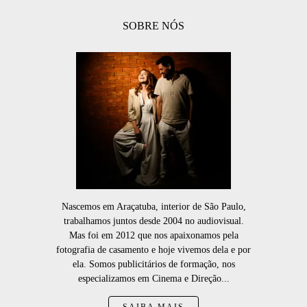
SOBRE NÓS
Nascemos em Araçatuba, interior de São Paulo,
trabalhamos juntos desde 2004 no audiovisual.
Mas foi em 2012 que nos apaixonamos pela
fotografia de casamento e hoje vivemos dela e por
ela. Somos publicitários de formação, nos
especializamos em Cinema e Direção...