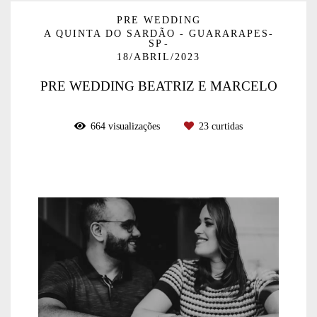
PRE WEDDING
A QUINTA DO SARDÃO - GUARARAPES-
SP
18/ABRIL/2023
PRE WEDDING BEATRIZ E MARCELO
664
visualizações
23
curtidas