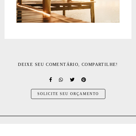
DEIXE SEU COMENTÁRIO, COMPARTILHE!
SOLICITE SEU ORÇAMENTO