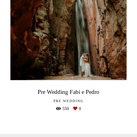
Pre Wedding Fabi e Pedro
PRE WEDDING
550
0