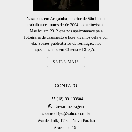
Nascemos em Araçatuba, interior de São Paulo,
trabalhamos juntos desde 2004 no audiovisual.
Mas foi em 2012 que nos apaixonamos pela
fotografia de casamento e hoje vivemos dela e por
ela. Somos publicitários de formação, nos
especializamos em Cinema e Direção...
SAIBA MAIS
CONTATO
+55 (18) 991100304
Enviar mensagem
zoomrodrigo@yahoo.com.br
Wandenkolk, 1702 - Novo Paraíso
Araçatuba / SP