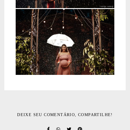
DEIXE SEU COMENTÁRIO, COMPARTILHE!