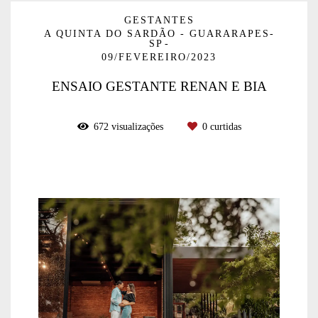
GESTANTES
A QUINTA DO SARDÃO - GUARARAPES-
SP
09/FEVEREIRO/2023
ENSAIO GESTANTE RENAN E BIA
672
visualizações
0
curtidas