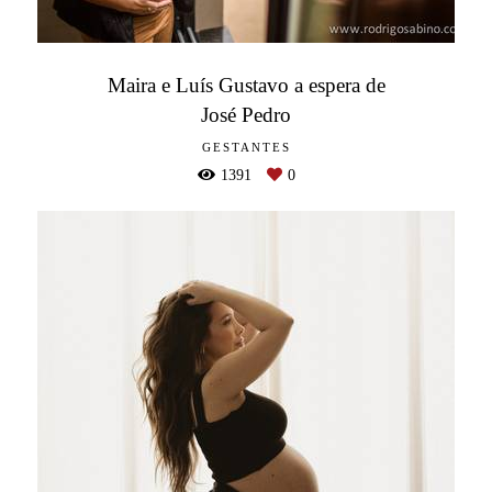
Maira e Luís Gustavo a espera de
José Pedro
GESTANTES
1391
0