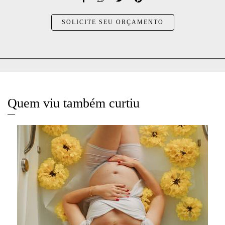
SOLICITE SEU ORÇAMENTO
Quem viu também curtiu