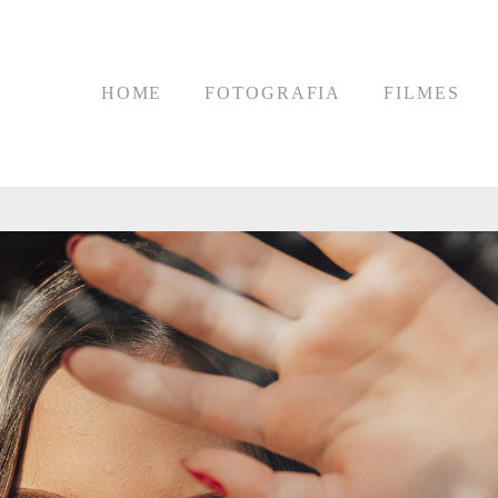
HOME
FOTOGRAFIA
FILMES