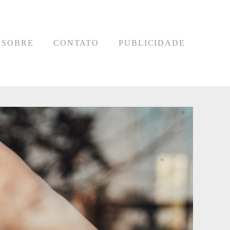
SOBRE
CONTATO
PUBLICIDADE