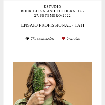
ESTÚDIO
RODRIGO SABINO FOTOGRAFIA
27/SETEMBRO/2022
ENSAIO PROFISSIONAL - TATI
771
visualizações
0
curtidas