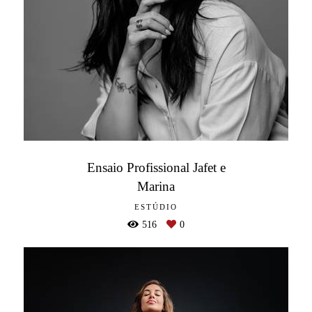
Ensaio Profissional Jafet e
Marina
ESTÚDIO
516
0