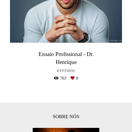
Ensaio Profissional - Dr.
Henrique
ESTÚDIO
763
0
SOBRE NÓS