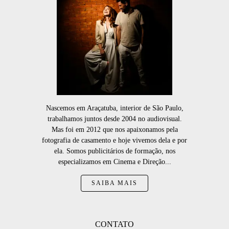
Nascemos em Araçatuba, interior de São Paulo,
trabalhamos juntos desde 2004 no audiovisual.
Mas foi em 2012 que nos apaixonamos pela
fotografia de casamento e hoje vivemos dela e por
ela. Somos publicitários de formação, nos
especializamos em Cinema e Direção...
SAIBA MAIS
CONTATO