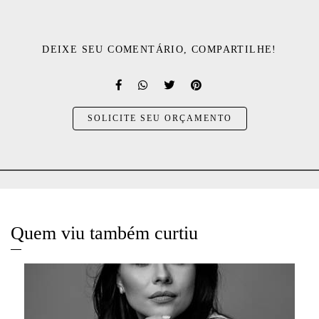
DEIXE SEU COMENTÁRIO, COMPARTILHE!
SOLICITE SEU ORÇAMENTO
Quem viu também curtiu