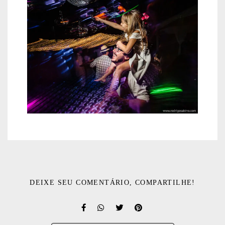
DEIXE SEU COMENTÁRIO, COMPARTILHE!