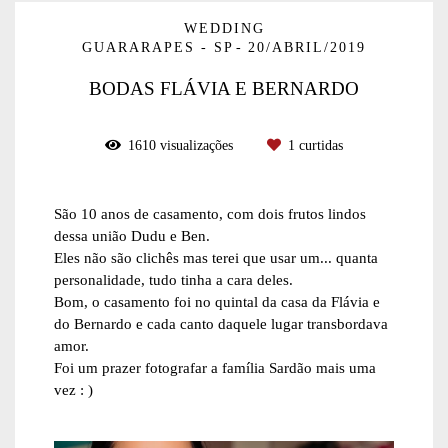
WEDDING
GUARARAPES - SP
20/ABRIL/2019
BODAS FLÁVIA E BERNARDO
1610
visualizações
1
curtidas
São 10 anos de casamento, com dois frutos lindos
dessa união Dudu e Ben.
Eles não são clichês mas terei que usar um... quanta
personalidade, tudo tinha a cara deles.
Bom, o casamento foi no quintal da casa da Flávia e
do Bernardo e cada canto daquele lugar transbordava
amor.
Foi um prazer fotografar a família Sardão mais uma
vez : )