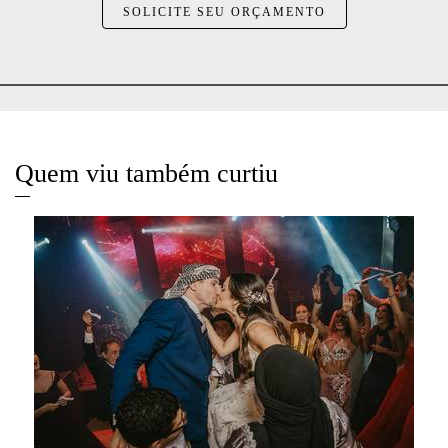
SOLICITE SEU ORÇAMENTO
Quem viu também curtiu